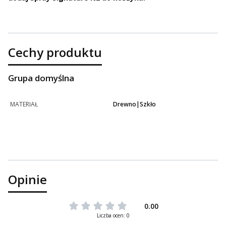
Cechy produktu
Grupa domyślna
MATERIAŁ
Drewno|Szkło
Opinie
0.00
Liczba ocen: 0