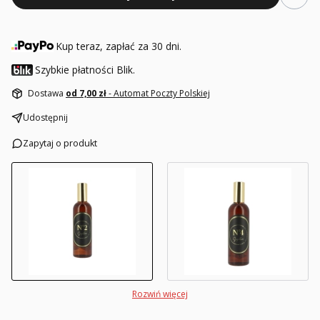
Kup teraz, zapłać za 30 dni.
Szybkie płatności Blik.
Dostawa
od 7,00 zł
- Automat Poczty Polskiej
Udostępnij
Zapytaj o produkt
Rozwiń więcej