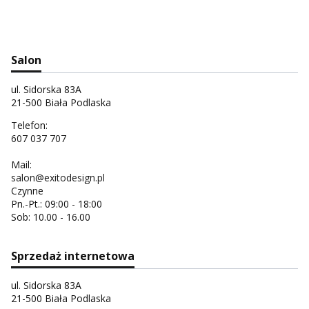
Salon
ul. Sidorska 83A
21-500 Biała Podlaska
Telefon:
607 037 707
Mail:
salon@exitodesign.pl
Czynne
Pn.-Pt.: 09:00 - 18:00
Sob: 10.00 - 16.00
Sprzedaż internetowa
ul. Sidorska 83A
21-500 Biała Podlaska