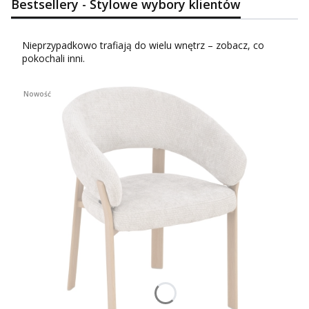
Bestsellery - Stylowe wybory klientów
Nieprzypadkowo trafiają do wielu wnętrz – zobacz, co
pokochali inni.
Nowość