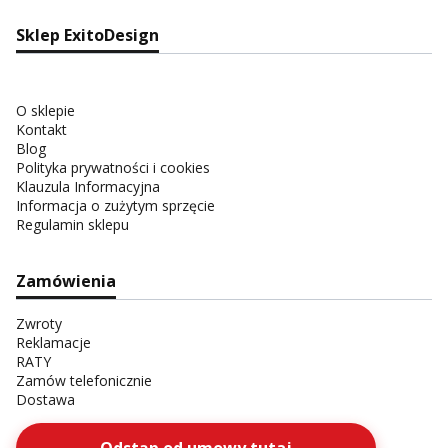
Sklep ExitoDesign
O sklepie
Kontakt
Blog
Polityka prywatności i cookies
Klauzula Informacyjna
Informacja o zużytym sprzęcie
Regulamin sklepu
Zamówienia
Zwroty
Reklamacje
RATY
Zamów telefonicznie
Dostawa