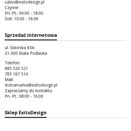
salon@exitodesign.pl
Czynne
Pn.-Pt.: 09:00 - 18:00
Sob: 10.00 - 16.00
Sprzedaż internetowa
ul. Sidorska 83A
21-500 Biała Podlaska
Telefon:
885 520 521
785 187 510
Mail:
dobramarka@exitodesign.pl
Zapraszamy do kontaktu
Pn.-Pt.: 08:00 - 16:00
Sklep ExitoDesign