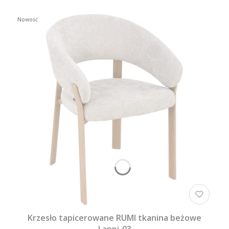
Nowość
Krzesło tapicerowane RUMI tkanina beżowe