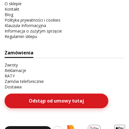
O sklepie
Kontakt
Blog
Polityka prywatności i cookies
Klauzula Informacyjna
Informacja o zużytym sprzęcie
Regulamin sklepu
Zamówienia
Zwroty
Reklamacje
RATY
Zamów telefonicznie
Dostawa
Odstąp od umowy tutaj