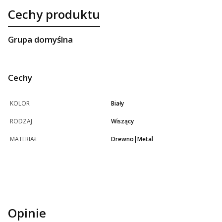
Cechy produktu
Grupa domyślna
Cechy
KOLOR
Biały
RODZAJ
Wiszący
MATERIAŁ
Drewno|Metal
Opinie