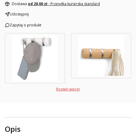
Dostawa
od 20,00 zł
- Przesyłka kurierska standard
Udostępnij
Zapytaj o produkt
Rozwiń więcej
Opis