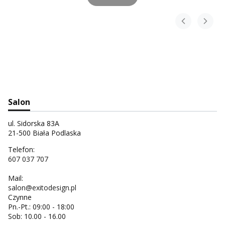
Salon
ul. Sidorska 83A
21-500 Biała Podlaska
Telefon:
607 037 707
Mail:
salon@exitodesign.pl
Czynne
Pn.-Pt.: 09:00 - 18:00
Sob: 10.00 - 16.00