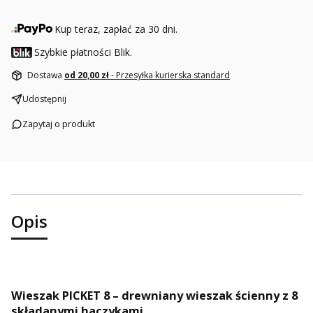
Kup teraz, zapłać za 30 dni.
Szybkie płatności Blik.
Dostawa
od 20,00 zł
- Przesyłka kurierska standard
Udostępnij
Zapytaj o produkt
Opis
Wieszak PICKET 8 – drewniany wieszak ścienny z 8
składanymi haczykami