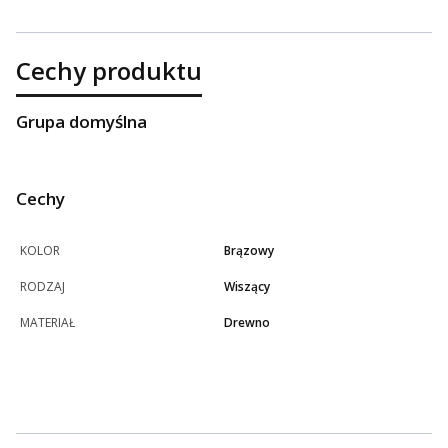
Cechy produktu
Grupa domyślna
Cechy
KOLOR
Brązowy
RODZAJ
Wiszący
MATERIAŁ
Drewno