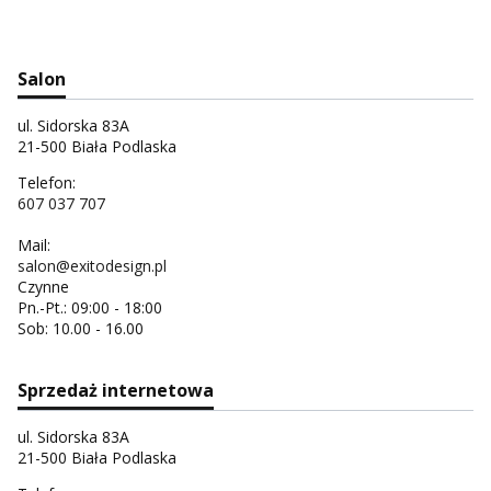
Salon
ul. Sidorska 83A
21-500 Biała Podlaska
Telefon:
607 037 707
Mail:
salon@exitodesign.pl
Czynne
Pn.-Pt.: 09:00 - 18:00
Sob: 10.00 - 16.00
Sprzedaż internetowa
ul. Sidorska 83A
21-500 Biała Podlaska