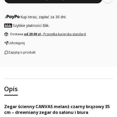
Kup teraz, zapłać za 30 dni.
Szybkie płatności Blik.
Dostawa
od 20,00 zł
- Przesyłka kurierska standard
Udostępnij
Zapytaj o produkt
Opis
Zegar ścienny CANVAS melanż czarny brązowy 35
cm – drewniany zegar do salonu i biura