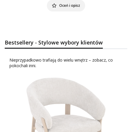
Oceń i opisz
Bestsellery - Stylowe wybory klientów
Nieprzypadkowo trafiają do wielu wnętrz – zobacz, co
pokochali inni.