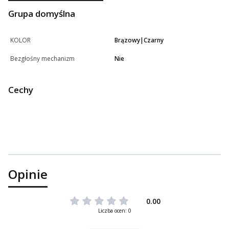
Grupa domyślna
KOLOR
Brązowy|Czarny
Bezgłośny mechanizm
Nie
Cechy
Opinie
0.00
Liczba ocen: 0