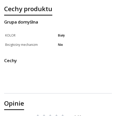
Cechy produktu
Grupa domyślna
KOLOR
Biały
Bezgłośny mechanizm
Nie
Cechy
Opinie