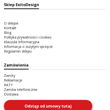
Sklep ExitoDesign
O sklepie
Kontakt
Blog
Polityka prywatności i cookies
Klauzula Informacyjna
Informacja o zużytym sprzęcie
Regulamin sklepu
Zamówienia
Zwroty
Reklamacje
RATY
Zamów telefonicznie
Dostawa
Odstąp od umowy tutaj