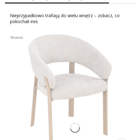
Nieprzypadkowo trafiają do wielu wnętrz – zobacz, co
pokochali inni.
Nowość