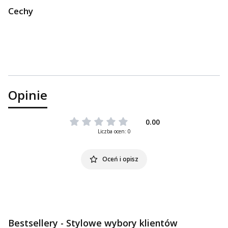
Cechy
Opinie
0.00
Liczba ocen: 0
Oceń i opisz
Bestsellery - Stylowe wybory klientów