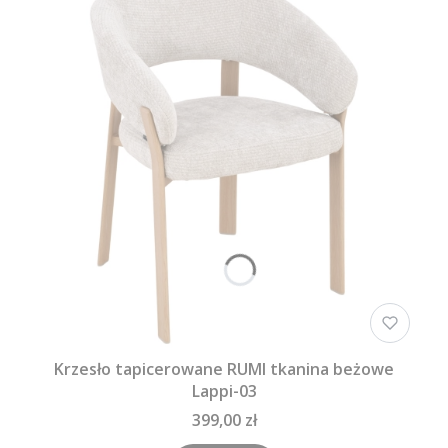
Krzesło tapicerowane RUMI tkanina beżowe
Lappi-03
399,00 zł