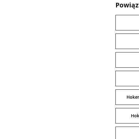
Powiąz
Hoker
Hok