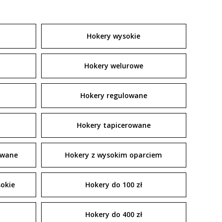
Hokery wysokie
Hokery welurowe
Hokery regulowane
Hokery tapicerowane
owane
Hokery z wysokim oparciem
okie
Hokery do 100 zł
Hokery do 400 zł