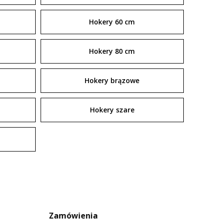
Hokery 60 cm
Hokery 80 cm
Hokery brązowe
Hokery szare
Zamówienia