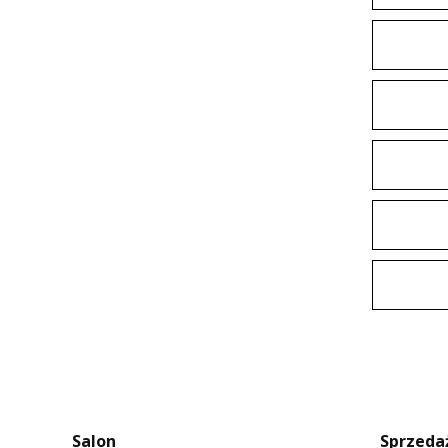
Salon
Sprzeda