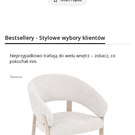
Bestsellery - Stylowe wybory klientów
Nieprzypadkowo trafiają do wielu wnętrz – zobacz, co
pokochali inni.
Nowość