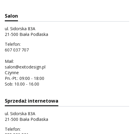
Salon
ul. Sidorska 83A
21-500 Biała Podlaska
Telefon:
607 037 707
Mail:
salon@exitodesign.pl
Czynne
Pn.-Pt.: 09:00 - 18:00
Sob: 10.00 - 16.00
Sprzedaż internetowa
ul. Sidorska 83A
21-500 Biała Podlaska
Telefon: