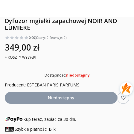
Dyfuzor mgiełki zapachowej NOIR AND
LUMIERE
0.00
(Oceny: 0 Recenzje: 0)
349,00 zł
+ KOSZTY WYSYŁKI
Dostępność:
niedostępny
Producent:
ESTEBAN PARIS PARFUMS
Niedostępny
Kup teraz, zapłać za 30 dni.
Szybkie płatności Blik.