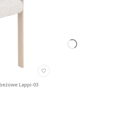
 beżowe Lappi-03