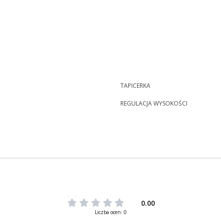
TAPICERKA
REGULACJA WYSOKOŚCI
0.00
Liczba ocen: 0