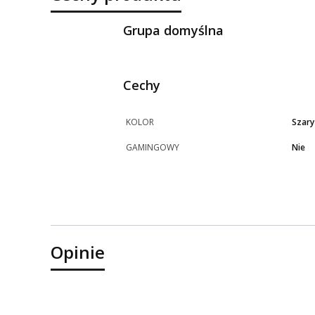
Grupa domyślna
Cechy
KOLOR
Szary
GAMINGOWY
Nie
Opinie