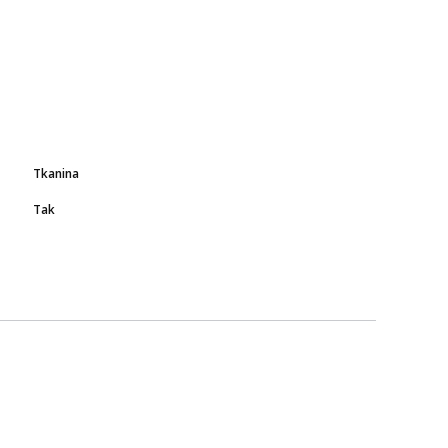
Tkanina
Tak