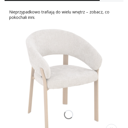
Nieprzypadkowo trafiają do wielu wnętrz – zobacz, co
pokochali inni.