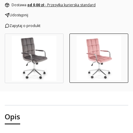
Dostawa
od 0,00 zł
- Przesyłka kurierska standard
Udostępnij
Zapytaj o produkt
Opis