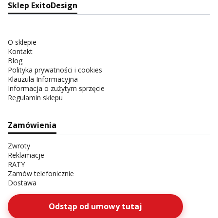
Sklep ExitoDesign
O sklepie
Kontakt
Blog
Polityka prywatności i cookies
Klauzula Informacyjna
Informacja o zużytym sprzęcie
Regulamin sklepu
Zamówienia
Zwroty
Reklamacje
RATY
Zamów telefonicznie
Dostawa
Odstąp od umowy tutaj