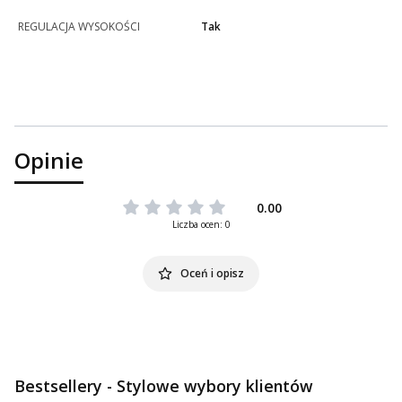
REGULACJA WYSOKOŚCI
Tak
Opinie
0.00
Liczba ocen: 0
Oceń i opisz
Bestsellery - Stylowe wybory klientów