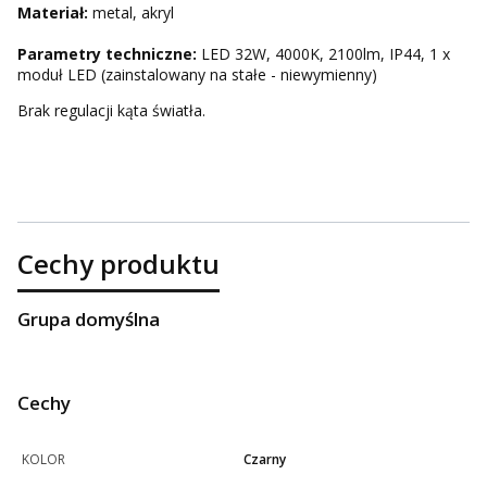
Materiał:
metal, akryl
Parametry techniczne:
LED 32W, 4000K, 2100lm, IP44, 1 x
moduł LED (zainstalowany na stałe - niewymienny)
Brak regulacji kąta światła.
Cechy produktu
Grupa domyślna
Cechy
KOLOR
Czarny