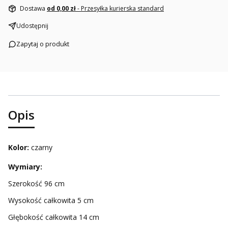
Dostawa
od 0,00 zł
- Przesyłka kurierska standard
Udostępnij
Zapytaj o produkt
Opis
Kolor:
czarny
Wymiary:
Szerokość 96 cm
Wysokość całkowita 5 cm
Głębokość całkowita 14 cm