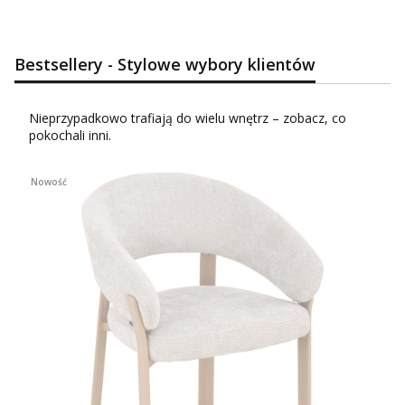
Bestsellery - Stylowe wybory klientów
Nieprzypadkowo trafiają do wielu wnętrz – zobacz, co
pokochali inni.
Nowość