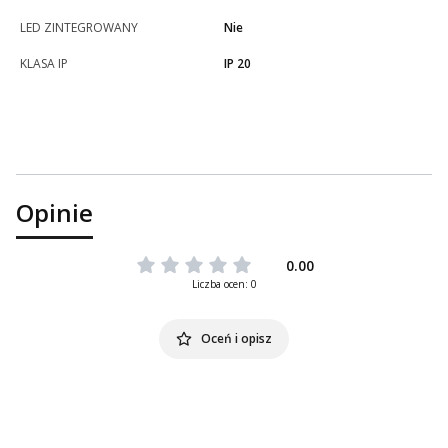
LED ZINTEGROWANY
Nie
KLASA IP
IP 20
Opinie
0.00
Liczba ocen: 0
Oceń i opisz