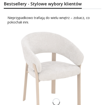
Bestsellery - Stylowe wybory klientów
Nieprzypadkowo trafiają do wielu wnętrz – zobacz, co
pokochali inni.