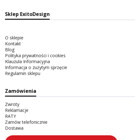
Sklep ExitoDesign
O sklepie
Kontakt
Blog
Polityka prywatności i cookies
Klauzula Informacyjna
Informacja o zużytym sprzęcie
Regulamin sklepu
Zamówienia
Zwroty
Reklamacje
RATY
Zamów telefonicznie
Dostawa