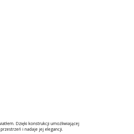
iatłem. Dzięki konstrukcji umożliwiającej
rzestrzeń i nadaje jej elegancji.