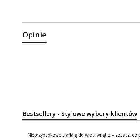
Opinie
Bestsellery - Stylowe wybory klientów
Nieprzypadkowo trafiają do wielu wnętrz – zobacz, co p