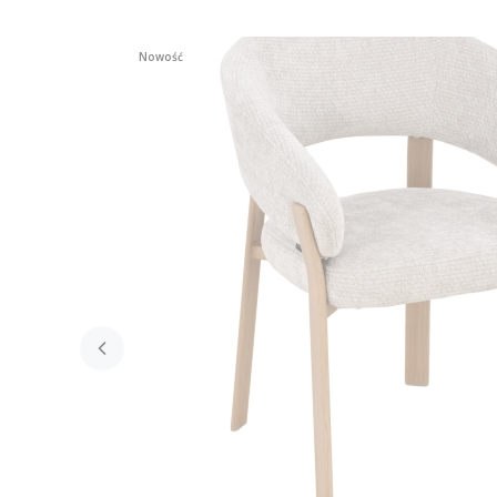
Nowość