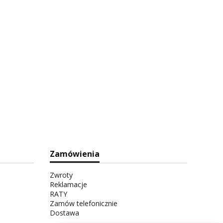
Zamówienia
Zwroty
Reklamacje
RATY
Zamów telefonicznie
Dostawa