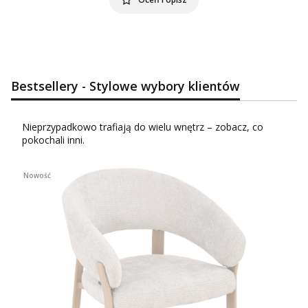
Bestsellery - Stylowe wybory klientów
Nieprzypadkowo trafiają do wielu wnętrz – zobacz, co
pokochali inni.
Nowość