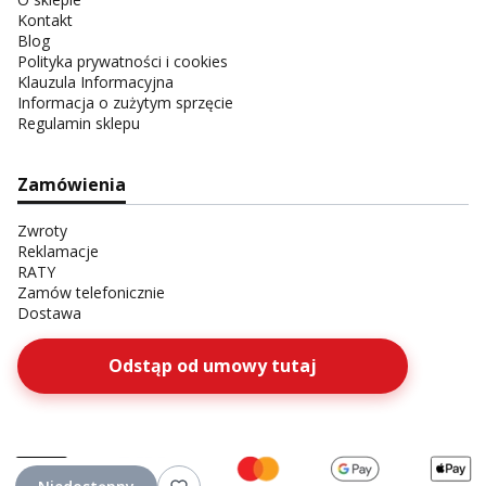
Kontakt
Blog
Polityka prywatności i cookies
Klauzula Informacyjna
Informacja o zużytym sprzęcie
Regulamin sklepu
Zamówienia
Zwroty
Reklamacje
RATY
Zamów telefonicznie
Dostawa
Odstąp od umowy tutaj