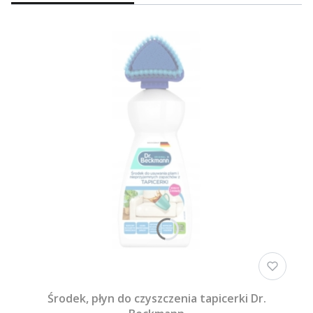
Środek, płyn do czyszczenia tapicerki Dr.