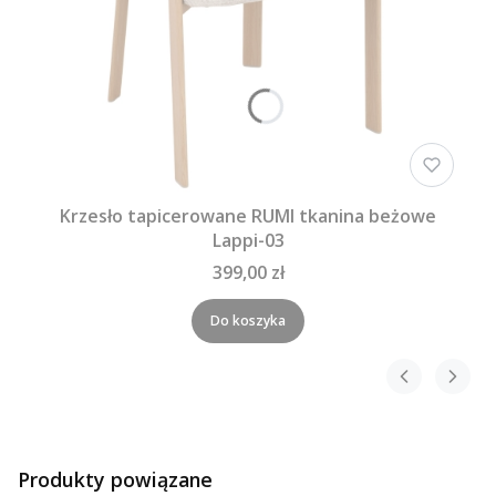
Krzesło tapicerowane RUMI tkanina beżowe
Lappi-03
399,00 zł
Do koszyka
Produkty powiązane