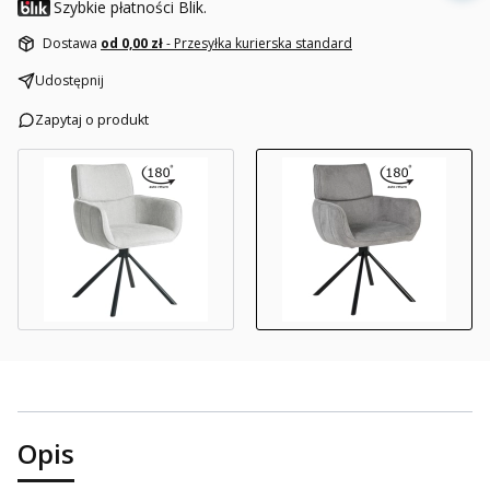
Szybkie płatności Blik.
Dostawa
od 0,00 zł
- Przesyłka kurierska standard
Udostępnij
Zapytaj o produkt
Opis