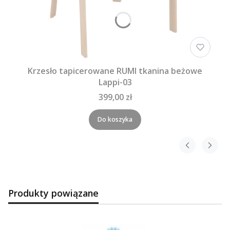
Krzesło tapicerowane RUMI tkanina beżowe
Lappi-03
399,00 zł
Do koszyka
Produkty powiązane