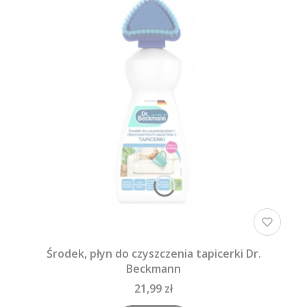
Środek, płyn do czyszczenia tapicerki Dr.
Beckmann
21,99 zł