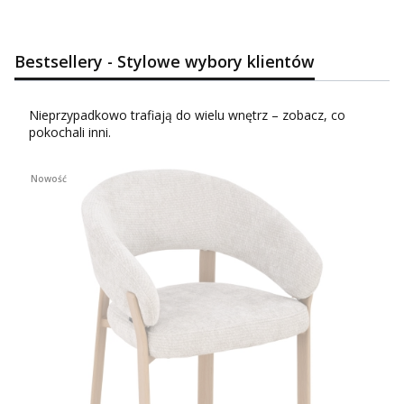
Bestsellery - Stylowe wybory klientów
Nieprzypadkowo trafiają do wielu wnętrz – zobacz, co
pokochali inni.
Nowość