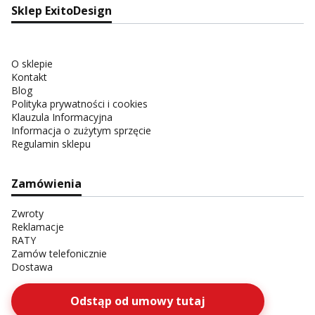
Sklep ExitoDesign
O sklepie
Kontakt
Blog
Polityka prywatności i cookies
Klauzula Informacyjna
Informacja o zużytym sprzęcie
Regulamin sklepu
Zamówienia
Zwroty
Reklamacje
RATY
Zamów telefonicznie
Dostawa
Odstąp od umowy tutaj