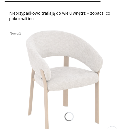
Nieprzypadkowo trafiają do wielu wnętrz – zobacz, co
pokochali inni.
Nowość