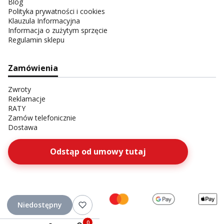
Blog
Polityka prywatności i cookies
Klauzula Informacyjna
Informacja o zużytym sprzęcie
Regulamin sklepu
Zamówienia
Zwroty
Reklamacje
RATY
Zamów telefonicznie
Dostawa
Odstąp od umowy tutaj
Niedostępny