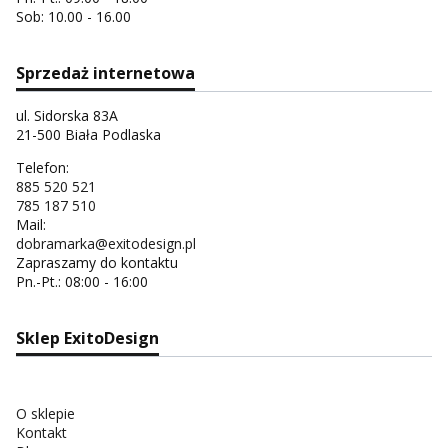
Sob: 10.00 - 16.00
Sprzedaż internetowa
ul. Sidorska 83A
21-500 Biała Podlaska
Telefon:
885 520 521
785 187 510
Mail:
dobramarka@exitodesign.pl
Zapraszamy do kontaktu
Pn.-Pt.: 08:00 - 16:00
Sklep ExitoDesign
O sklepie
Kontakt