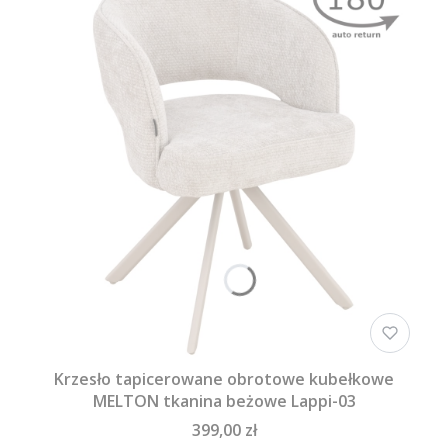
Krzesło tapicerowane obrotowe kubełkowe
MELTON tkanina beżowe Lappi-03
399,00 zł