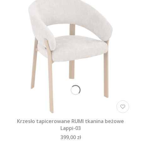
Krzesło tapicerowane RUMI tkanina beżowe
Lappi-03
399,00 zł