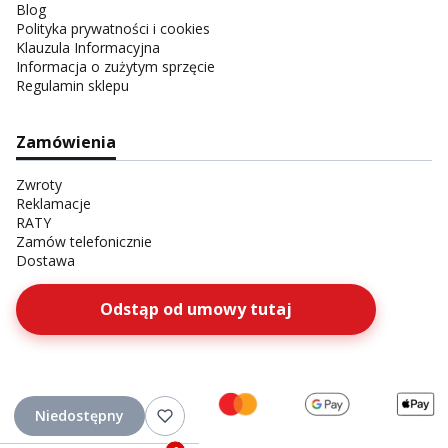
Blog
Polityka prywatności i cookies
Klauzula Informacyjna
Informacja o zużytym sprzęcie
Regulamin sklepu
Zamówienia
Zwroty
Reklamacje
RATY
Zamów telefonicznie
Dostawa
Odstąp od umowy tutaj
Niedostępny