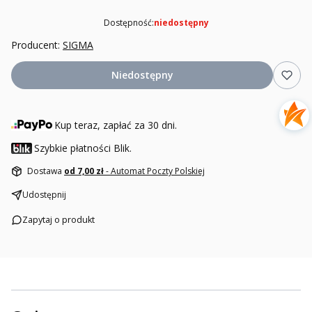
Dostępność:
niedostępny
Producent:
SIGMA
Niedostępny
Kup teraz, zapłać za 30 dni.
Szybkie płatności Blik.
Dostawa
od 7,00 zł
- Automat Poczty Polskiej
Udostępnij
Zapytaj o produkt