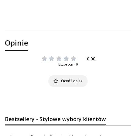
Opinie
0.00
Liczba ocen: 0
Oceń i opisz
Bestsellery - Stylowe wybory klientów