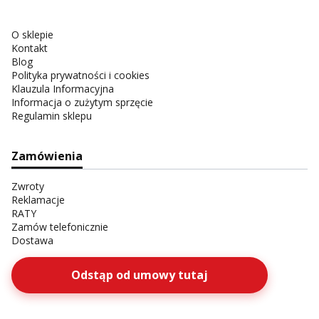
O sklepie
Kontakt
Blog
Polityka prywatności i cookies
Klauzula Informacyjna
Informacja o zużytym sprzęcie
Regulamin sklepu
Zamówienia
Zwroty
Reklamacje
RATY
Zamów telefonicznie
Dostawa
Odstąp od umowy tutaj