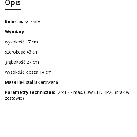
Opis
Kolor:
biały, złoty
Wymiary:
wysokość 17 cm
szerokość 43 cm
głębokość 27 cm
wysokość klosza 14 cm
Materiał:
stal lakierowana
Parametry techniczne:
2 x E27 max. 60W LED, IP20 (brak w
zestawie)