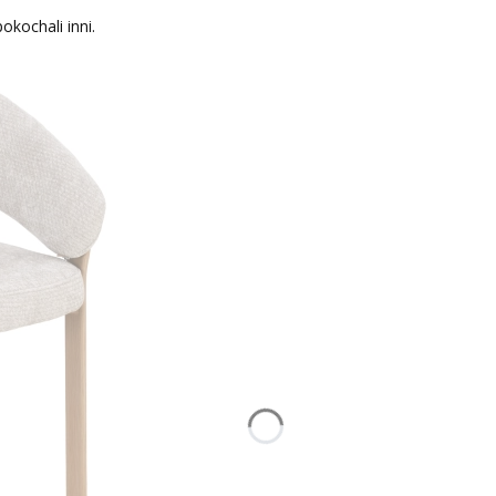
okochali inni.