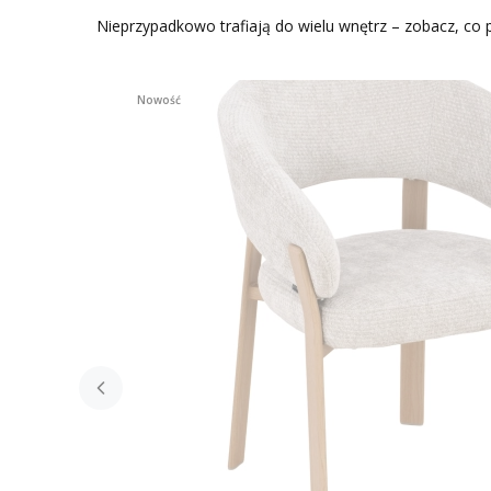
Nieprzypadkowo trafiają do wielu wnętrz – zobacz, co p
Nowość