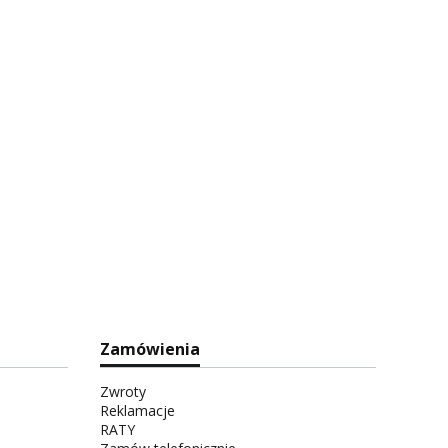
Zamówienia
Zwroty
Reklamacje
RATY