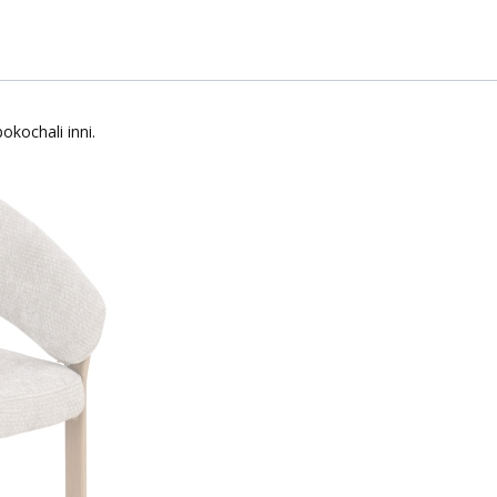
okochali inni.