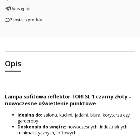
Udostępnij
Zapytaj o produkt
Opis
Lampa sufitowa reflektor TORI SL 1 czarny złoty –
nowoczesne oświetlenie punktowe
Idealna do:
salonu, kuchni, jadalni, biura, korytarza czy
garderoby
Doskonała do wnętrz:
nowoczesnych, industrialnych,
minimalistycznych, loftowych