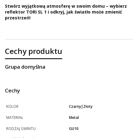
Stwórz wyjątkową atmosferę w swoim domu – wybierz
reflektor TORI SL 1 i odkryj, jak światło może zmienić
przestrzeń!
Cechy produktu
Grupa domyślna
Cechy
KOLOR
Czarny|Złoty
MATERIAŁ
Metal
RODZAJ GWINTU
GU10