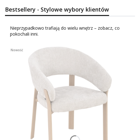
Bestsellery - Stylowe wybory klientów
Nieprzypadkowo trafiają do wielu wnętrz – zobacz, co
pokochali inni.
Nowość