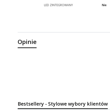
LED ZINTEGROWANY
Nie
Opinie
Bestsellery - Stylowe wybory klientów