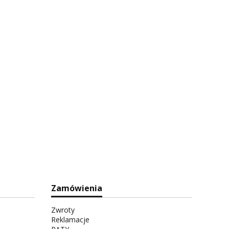
Zamówienia
Zwroty
Reklamacje