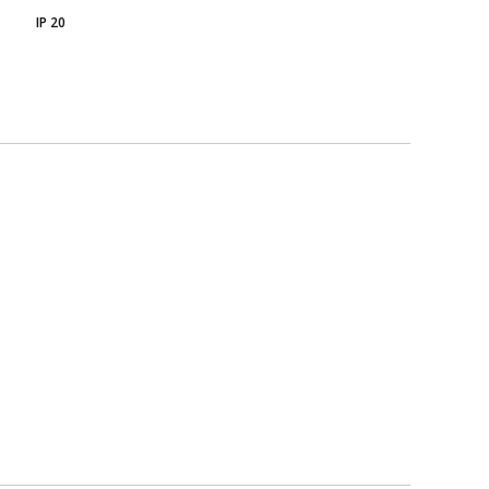
IP 20