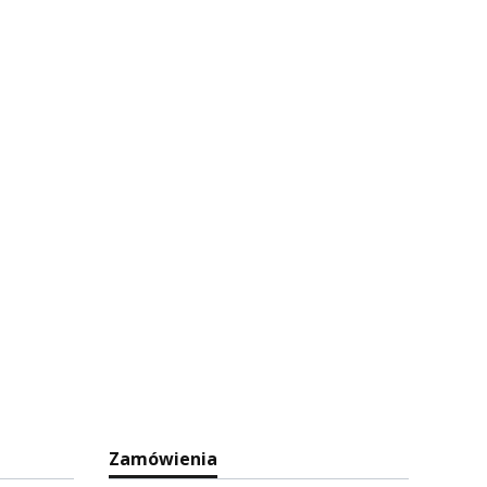
Zamówienia