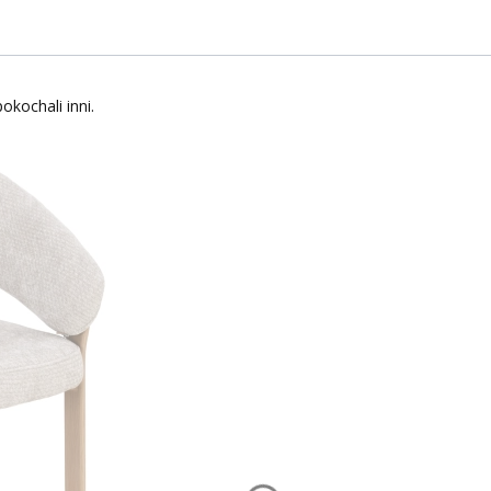
okochali inni.