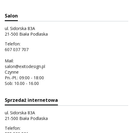
Salon
ul. Sidorska 83A
21-500 Biała Podlaska
Telefon:
607 037 707
Mail:
salon@exitodesign.pl
Czynne
Pn.-Pt.: 09:00 - 18:00
Sob: 10.00 - 16.00
Sprzedaż internetowa
ul. Sidorska 83A
21-500 Biała Podlaska
Telefon: