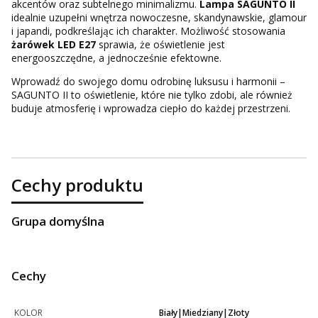
akcentów oraz subtelnego minimalizmu.
Lampa SAGUNTO II
idealnie uzupełni wnętrza nowoczesne, skandynawskie, glamour
i japandi, podkreślając ich charakter. Możliwość stosowania
żarówek LED E27
sprawia, że oświetlenie jest
energooszczędne, a jednocześnie efektowne.
Wprowadź do swojego domu odrobinę luksusu i harmonii –
SAGUNTO II to oświetlenie, które nie tylko zdobi, ale również
buduje atmosferię i wprowadza ciepło do każdej przestrzeni.
Cechy produktu
Grupa domyślna
Cechy
KOLOR
Biały|Miedziany|Złoty