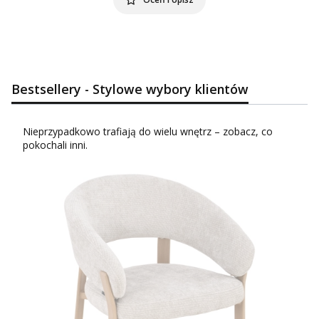
Bestsellery - Stylowe wybory klientów
Nieprzypadkowo trafiają do wielu wnętrz – zobacz, co
pokochali inni.