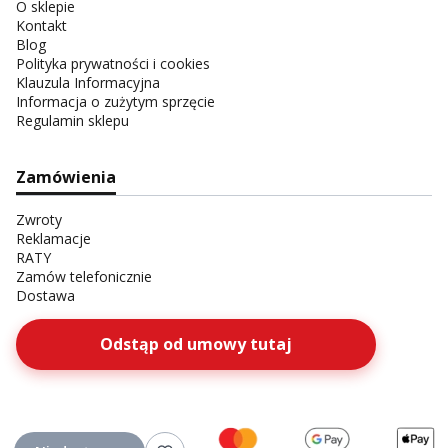
O sklepie
Kontakt
Blog
Polityka prywatności i cookies
Klauzula Informacyjna
Informacja o zużytym sprzęcie
Regulamin sklepu
Zamówienia
Zwroty
Reklamacje
RATY
Zamów telefonicznie
Dostawa
Odstąp od umowy tutaj