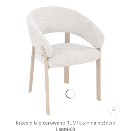
Krzesło tapicerowane RUMI tkanina beżowe
Lappi-03