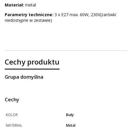
Materiał:
metal
Parametry techniczne:
3 x E27 max. 60W, 230V(żarówki
niedostępne w zestawie)
Cechy produktu
Grupa domyślna
Cechy
KOLOR
Biały
MATERIAŁ
Metal