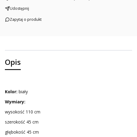
Udostępnij
Zapytaj o produkt
Opis
Kolor:
biały
Wymiary:
wysokość 110 cm
szerokość 45 cm
głębokość 45 cm