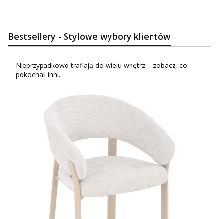
Bestsellery - Stylowe wybory klientów
Nieprzypadkowo trafiają do wielu wnętrz – zobacz, co
pokochali inni.