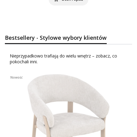
Bestsellery - Stylowe wybory klientów
Nieprzypadkowo trafiają do wielu wnętrz – zobacz, co
pokochali inni.
Nowość