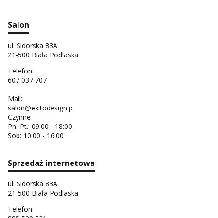
Salon
ul. Sidorska 83A
21-500 Biała Podlaska
Telefon:
607 037 707
Mail:
salon@exitodesign.pl
Czynne
Pn.-Pt.: 09:00 - 18:00
Sob: 10.00 - 16.00
Sprzedaż internetowa
ul. Sidorska 83A
21-500 Biała Podlaska
Telefon: