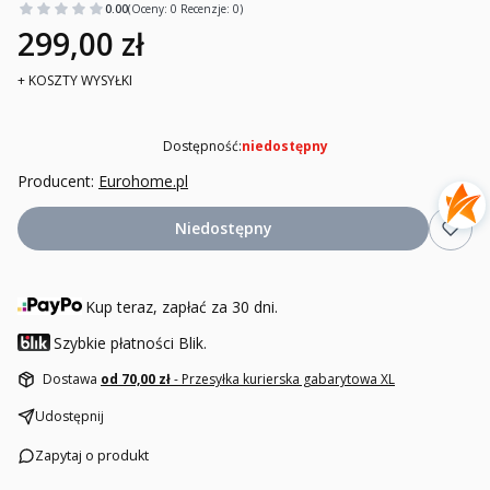
0.00
(Oceny: 0 Recenzje: 0)
299,00 zł
+ KOSZTY WYSYŁKI
Dostępność:
niedostępny
Producent:
Eurohome.pl
Niedostępny
Kup teraz, zapłać za 30 dni.
Szybkie płatności Blik.
Dostawa
od 70,00 zł
- Przesyłka kurierska gabarytowa XL
Udostępnij
Zapytaj o produkt