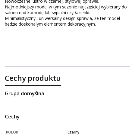
Nowoczesne lustro w czarnej, stylowej oprawie.
Najmodniejszy model w tym sezonie najczęściej wybierany do
salonu nad komodę lub sypialni czy łazienki.
Minimalistyczny i uniwersalny design sprawia, że ten model
będzie doskonałym elementem dekoracyjnym.
Cechy produktu
Grupa domyślna
Cechy
KOLOR
Czarny