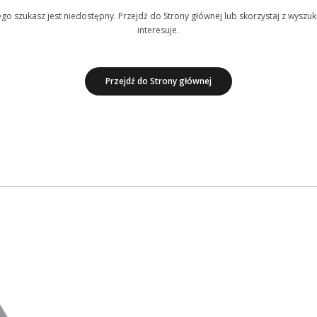
o szukasz jest niedostępny. Przejdź do Strony głównej lub skorzystaj z wyszuki
interesuje.
Przejdź do Strony głównej