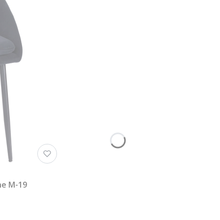
ne M-19