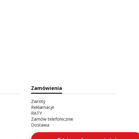
Zamówienia
Zwroty
Reklamacje
RATY
Zamów telefonicznie
Dostawa