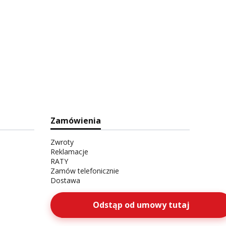
Zamówienia
Zwroty
Reklamacje
RATY
Zamów telefonicznie
Dostawa
Odstąp od umowy tutaj