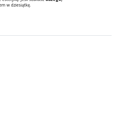
em w dziesiątkę.