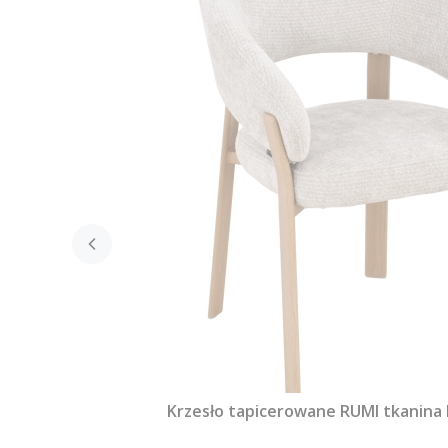
Krzesło tapicerowane RUMI tkanina