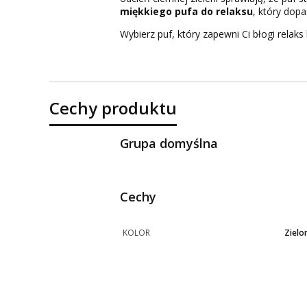
miękkiego pufa do relaksu
, który dopa
Wybierz puf, który zapewni Ci błogi relaks
Cechy produktu
Grupa domyślna
Cechy
KOLOR
Zielo