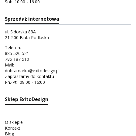
Sob: 10.00 - 16.00
Sprzedaż internetowa
ul. Sidorska 83A
21-500 Biała Podlaska
Telefon:
885 520 521
785 187 510
Mail:
dobramarka@exitodesign.pl
Zapraszamy do kontaktu
Pn.-Pt.: 08:00 - 16:00
Sklep ExitoDesign
O sklepie
Kontakt
Blog