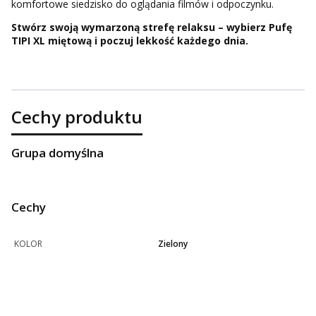
komfortowe siedzisko do oglądania filmów i odpoczynku.
Stwórz swoją wymarzoną strefę relaksu – wybierz Pufę
TIPI XL miętową i poczuj lekkość każdego dnia.
Cechy produktu
Grupa domyślna
Cechy
KOLOR
Zielony