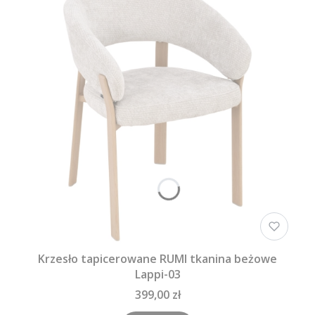
Krzesło tapicerowane RUMI tkanina beżowe
Lappi-03
399,00 zł