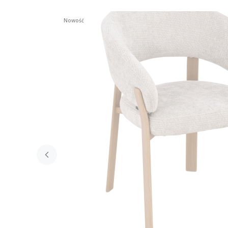
Nowość