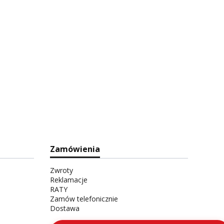
Zamówienia
Zwroty
Reklamacje
RATY
Zamów telefonicznie
Dostawa