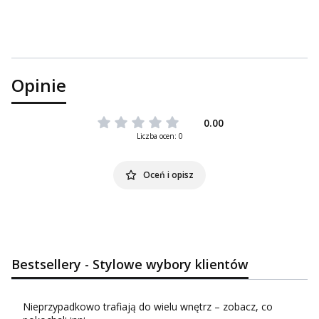
Opinie
0.00
Liczba ocen: 0
Oceń i opisz
Bestsellery - Stylowe wybory klientów
Nieprzypadkowo trafiają do wielu wnętrz – zobacz, co