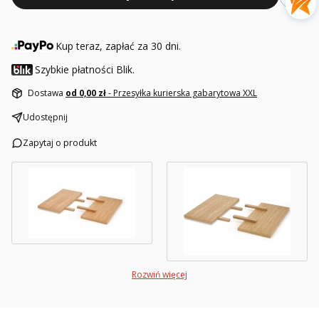
Kup teraz, zapłać za 30 dni.
Szybkie płatności Blik.
Dostawa
od 0,00 zł
- Przesyłka kurierska gabarytowa XXL
Udostępnij
Zapytaj o produkt
Rozwiń więcej