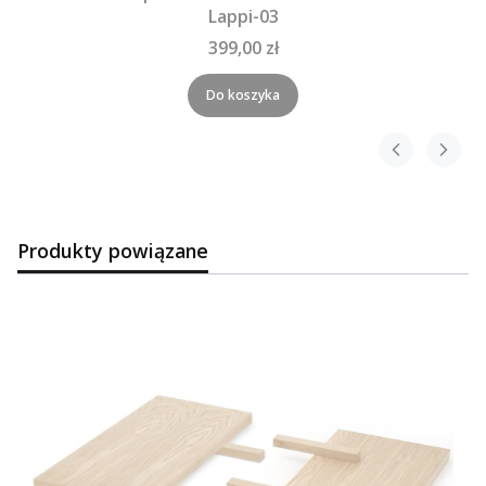
Lappi-03
399,00 zł
Do koszyka
Produkty powiązane