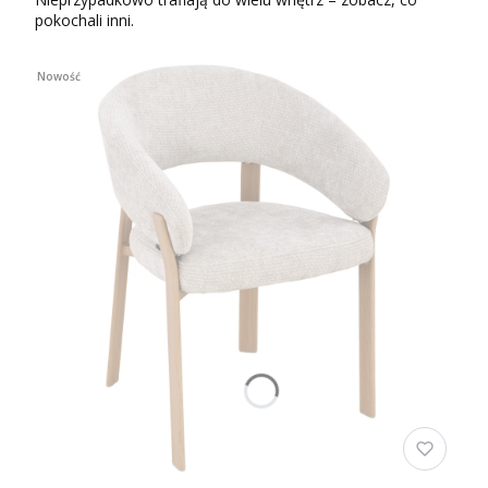
pokochali inni.
Nowość