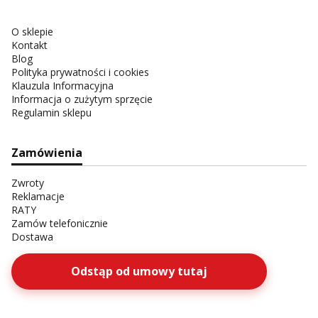
O sklepie
Kontakt
Blog
Polityka prywatności i cookies
Klauzula Informacyjna
Informacja o zużytym sprzęcie
Regulamin sklepu
Zamówienia
Zwroty
Reklamacje
RATY
Zamów telefonicznie
Dostawa
Odstąp od umowy tutaj