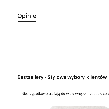
Opinie
Bestsellery - Stylowe wybory klientów
Nieprzypadkowo trafiają do wielu wnętrz – zobacz, co p