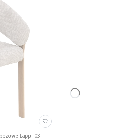
 beżowe Lappi-03