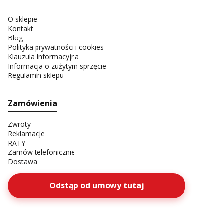
O sklepie
Kontakt
Blog
Polityka prywatności i cookies
Klauzula Informacyjna
Informacja o zużytym sprzęcie
Regulamin sklepu
Zamówienia
Zwroty
Reklamacje
RATY
Zamów telefonicznie
Dostawa
Odstąp od umowy tutaj