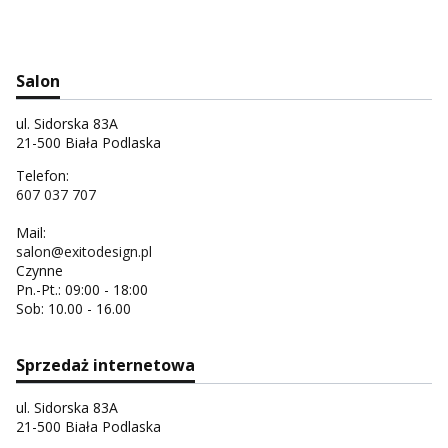
Salon
ul. Sidorska 83A
21-500 Biała Podlaska
Telefon:
607 037 707
Mail:
salon@exitodesign.pl
Czynne
Pn.-Pt.: 09:00 - 18:00
Sob: 10.00 - 16.00
Sprzedaż internetowa
ul. Sidorska 83A
21-500 Biała Podlaska