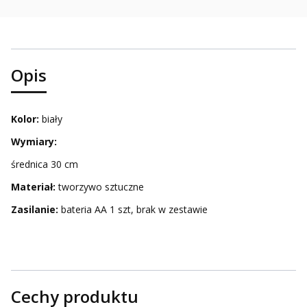
Opis
Kolor:
biały
Wymiary:
średnica 30 cm
Materiał:
tworzywo sztuczne
Zasilanie:
bateria AA 1 szt, brak w zestawie
Cechy produktu