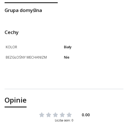
Grupa domyślna
Cechy
KOLOR
Biały
BEZGŁOŚNY MECHANIZM
Nie
Opinie
0.00
Liczba ocen: 0