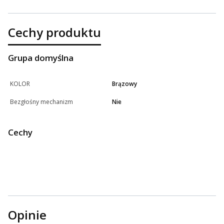
Cechy produktu
Grupa domyślna
KOLOR
Brązowy
Bezgłośny mechanizm
Nie
Cechy
Opinie