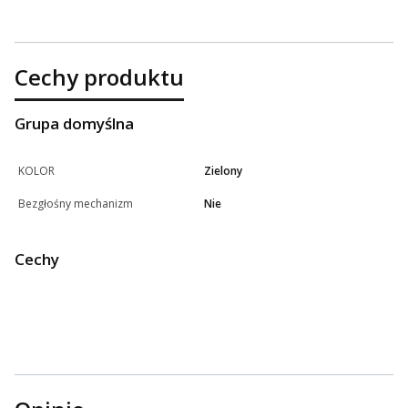
Cechy produktu
Grupa domyślna
KOLOR
Zielony
Bezgłośny mechanizm
Nie
Cechy