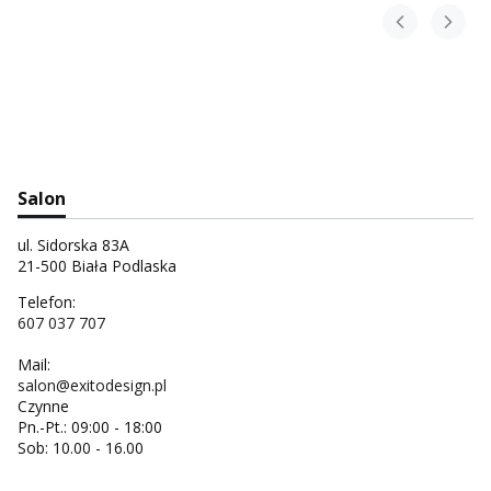
Salon
ul. Sidorska 83A
21-500 Biała Podlaska
Telefon:
607 037 707
Mail:
salon@exitodesign.pl
Czynne
Pn.-Pt.: 09:00 - 18:00
Sob: 10.00 - 16.00