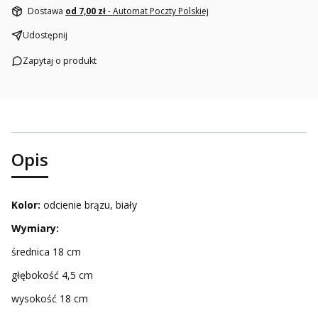
Dostawa
od 7,00 zł
- Automat Poczty Polskiej
Udostępnij
Zapytaj o produkt
Opis
Kolor:
odcienie brązu, biały
Wymiary:
średnica 18 cm
głębokość 4,5 cm
wysokość 18 cm