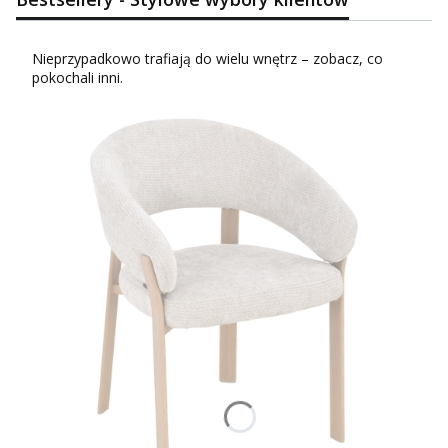
Nieprzypadkowo trafiają do wielu wnętrz – zobacz, co
pokochali inni.