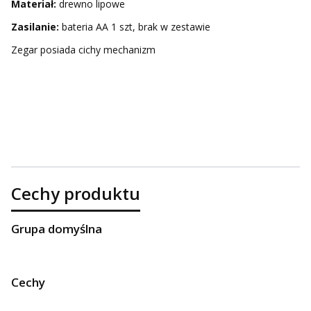
Materiał:
drewno lipowe
Zasilanie:
bateria AA 1 szt, brak w zestawie
Zegar posiada cichy mechanizm
Cechy produktu
Grupa domyślna
Cechy